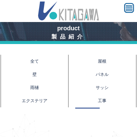
product
製品紹介
全て
屋根
壁
パネル
雨樋
サッシ
エクステリア
工事