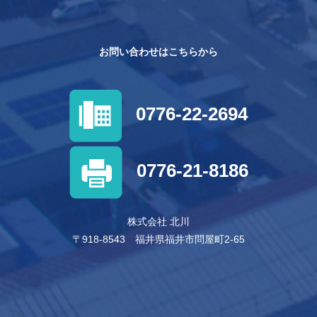
お問い合わせはこちらから
0776-22-2694
0776-21-8186
株式会社 北川
〒918-8543 福井県福井市問屋町2-65