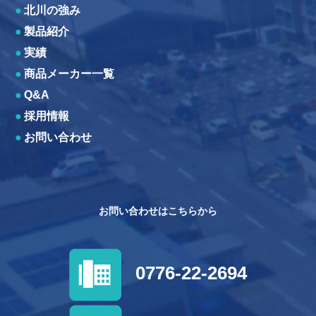
●
北川の強み
●
製品紹介
●
実績
●
商品メーカー一覧
●
Q&A
●
採用情報
●
お問い合わせ
お問い合わせはこちらから
0776-22-2694