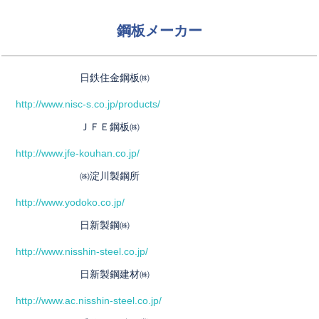
鋼板メーカー
日鉄住金鋼板㈱
http://www.nisc-s.co.jp/products/
ＪＦＥ鋼板㈱
http://www.jfe-kouhan.co.jp/
㈱淀川製鋼所
http://www.yodoko.co.jp/
日新製鋼㈱
http://www.nisshin-steel.co.jp/
日新製鋼建材㈱
http://www.ac.nisshin-steel.co.jp/