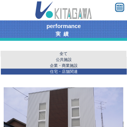
performance
実績
全て
公共施設
企業・商業施設
住宅・店舗関連