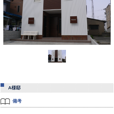
A様邸
備考