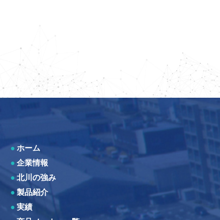
●
ホーム
●
企業情報
●
北川の強み
●
製品紹介
●
実績