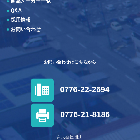
●
商品メーカー一覧
●
Q&A
●
採用情報
●
お問い合わせ
お問い合わせはこちらから
0776-22-2694
0776-21-8186
株式会社 北川