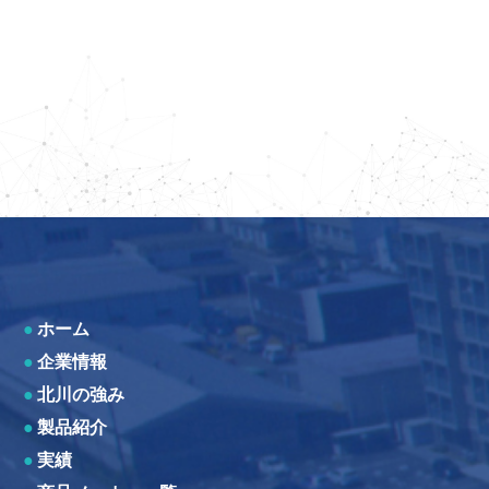
●
ホーム
●
企業情報
●
北川の強み
●
製品紹介
●
実績