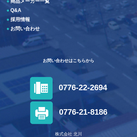
●
商品メーカー一覧
●
Q&A
●
採用情報
●
お問い合わせ
お問い合わせはこちらから
0776-22-2694
0776-21-8186
株式会社 北川