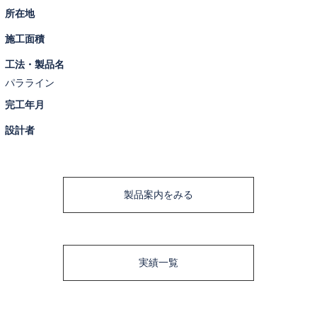
所在地
施工面積
工法・製品名
パラライン
完工年月
設計者
製品案内をみる
実績一覧